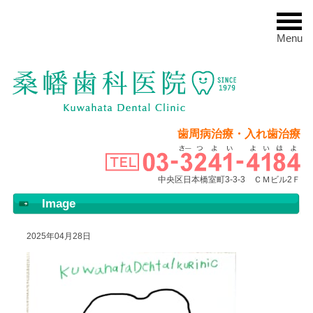
Menu
歯周病治療・入れ歯治療
中央区日本橋室町3-3-3 ＣＭビル2Ｆ
Image
2025年04月28日