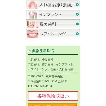
桑幡歯科医院
一般歯科、小児歯科、
予防歯科、審美歯科、インプラント、
ホワイトニング、義歯・入れ歯治療
〒103-0022 東京都中央区
日本橋室町3-3-3 ＣＭビル2Ｆ
TEL.03-3241-4184
各種保険取扱い