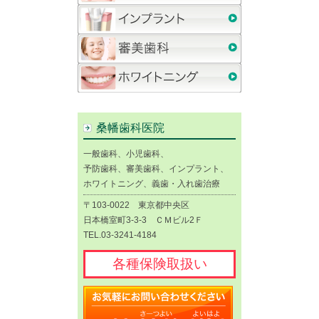
桑幡歯科医院
一般歯科、小児歯科、
予防歯科、審美歯科、インプラント、
ホワイトニング、義歯・入れ歯治療
〒103-0022 東京都中央区
日本橋室町3-3-3 ＣＭビル2Ｆ
TEL.03-3241-4184
各種保険取扱い