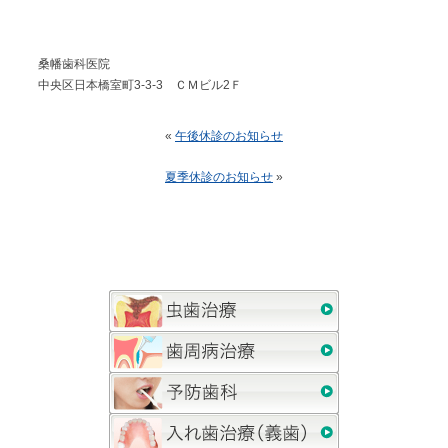
桑幡歯科医院
中央区日本橋室町3-3-3 ＣＭビル2Ｆ
«
午後休診のお知らせ
夏季休診のお知らせ
»