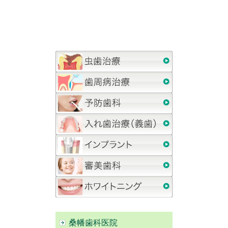
桑幡歯科医院