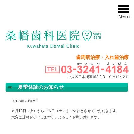
Menu
歯周病治療・入れ歯治療
中央区日本橋室町3-3-3 ＣＭビル2Ｆ
夏季休診のお知らせ
2019年08月05日
８月13日（火）から１６日（土）まで休診とさせていただきます。
大変ご迷惑おかけしますが、よろしくお願い致します。