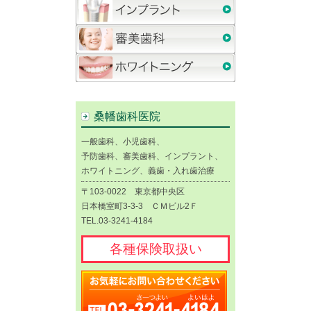
桑幡歯科医院
一般歯科、小児歯科、
予防歯科、審美歯科、インプラント、
ホワイトニング、義歯・入れ歯治療
〒103-0022 東京都中央区
日本橋室町3-3-3 ＣＭビル2Ｆ
TEL.03-3241-4184
各種保険取扱い