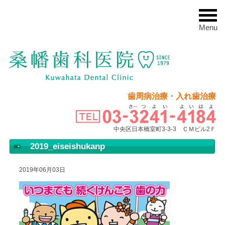
Menu
歯周病治療・入れ歯治療
中央区日本橋室町3-3-3 ＣＭビル2Ｆ
2019_eiseishukanp
2019年06月03日