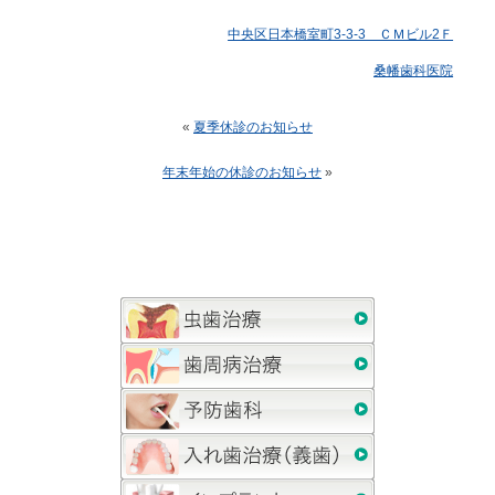
中央区日本橋室町3-3-3 ＣＭビル2Ｆ
桑幡歯科医院
«
夏季休診のお知らせ
年末年始の休診のお知らせ
»