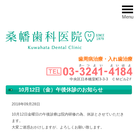
Menu
歯周病治療・入れ歯治療
中央区日本橋室町3-3-3 ＣＭビル2Ｆ
10月12日（金）午後休診のお知らせ
2018年09月28日
10月12日金曜日の午後診療は院内研修の為、休診とさせていただき
ます。
大変ご迷惑おかけしますが、よろしくお願い致します。