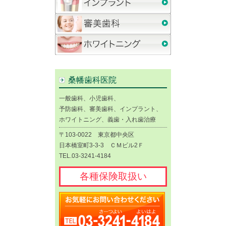
桑幡歯科医院
一般歯科、小児歯科、
予防歯科、審美歯科、インプラント、
ホワイトニング、義歯・入れ歯治療
〒103-0022 東京都中央区
日本橋室町3-3-3 ＣＭビル2Ｆ
TEL.03-3241-4184
各種保険取扱い