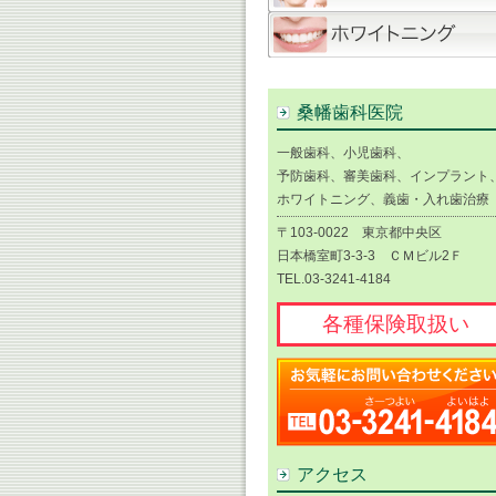
桑幡歯科医院
一般歯科、小児歯科、
予防歯科、審美歯科、インプラント
ホワイトニング、義歯・入れ歯治療
〒103-0022 東京都中央区
日本橋室町3-3-3 ＣＭビル2Ｆ
TEL.03-3241-4184
各種保険取扱い
アクセス