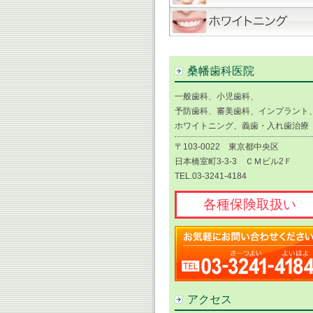
桑幡歯科医院
一般歯科、小児歯科、
予防歯科、審美歯科、インプラント
ホワイトニング、義歯・入れ歯治療
〒103-0022 東京都中央区
日本橋室町3-3-3 ＣＭビル2Ｆ
TEL.03-3241-4184
各種保険取扱い
アクセス