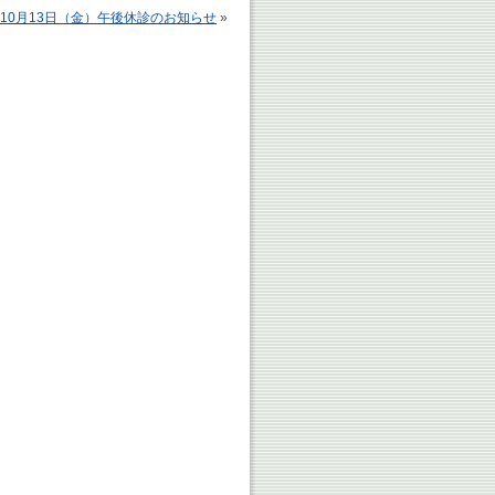
10月13日（金）午後休診のお知らせ
»