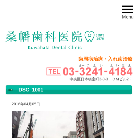
Menu
歯周病治療・入れ歯治療
中央区日本橋室町3-3-3 ＣＭビル2Ｆ
DSC_1001
2016年04月05日