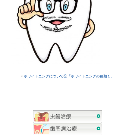
«
ホワイトニングについて②「ホワイトニングの種類１」