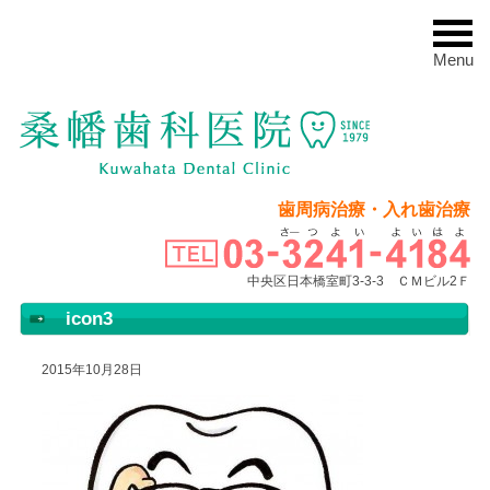
Menu
歯周病治療・入れ歯治療
中央区日本橋室町3-3-3 ＣＭビル2Ｆ
icon3
2015年10月28日