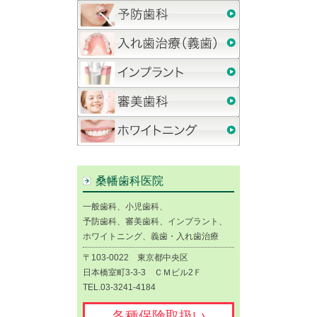
桑幡歯科医院
一般歯科、小児歯科、
予防歯科、審美歯科、インプラント、
ホワイトニング、義歯・入れ歯治療
〒103-0022 東京都中央区
日本橋室町3-3-3 ＣＭビル2Ｆ
TEL.03-3241-4184
各種保険取扱い