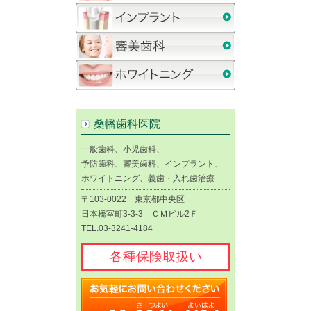
桑幡歯科医院
一般歯科、小児歯科、
予防歯科、審美歯科、インプラント、
ホワイトニング、義歯・入れ歯治療
〒103-0022 東京都中央区
日本橋室町3-3-3 ＣＭビル2Ｆ
TEL.03-3241-4184
各種保険取扱い