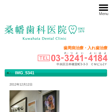
Menu
歯周病治療・入れ歯治療
中央区日本橋室町3-3-3 ＣＭビル2Ｆ
IMG_5341
2012年12月12日