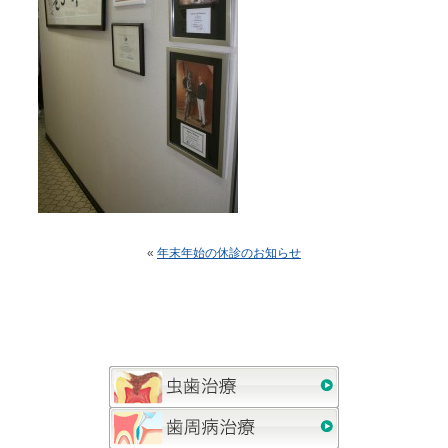
«
年末年始の休診のお知らせ