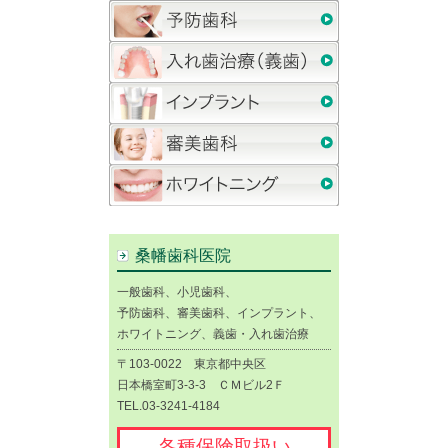
桑幡歯科医院
一般歯科、小児歯科、
予防歯科、審美歯科、インプラント、
ホワイトニング、義歯・入れ歯治療
〒103-0022 東京都中央区
日本橋室町3-3-3 ＣＭビル2Ｆ
TEL.03-3241-4184
各種保険取扱い