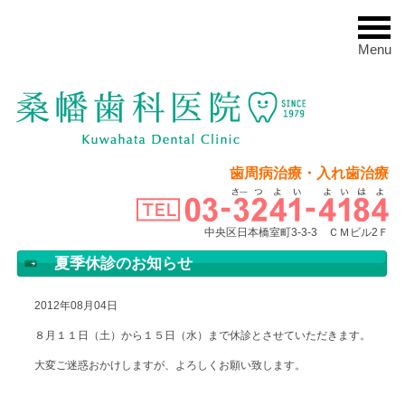
Menu
歯周病治療・入れ歯治療
中央区日本橋室町3-3-3 ＣＭビル2Ｆ
夏季休診のお知らせ
2012年08月04日
８月１１日（土）から１５日（水）まで休診とさせていただきます。
大変ご迷惑おかけしますが、よろしくお願い致します。