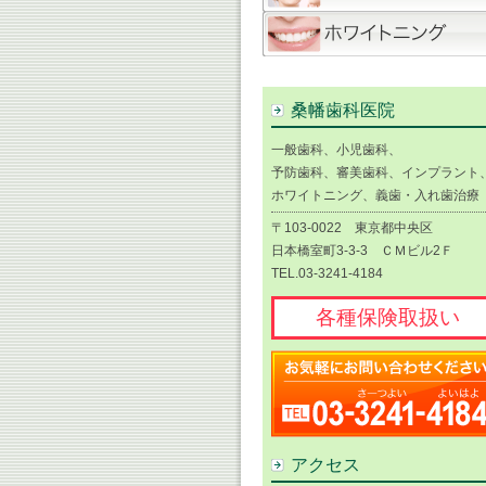
桑幡歯科医院
一般歯科、小児歯科、
予防歯科、審美歯科、インプラント
ホワイトニング、義歯・入れ歯治療
〒103-0022 東京都中央区
日本橋室町3-3-3 ＣＭビル2Ｆ
TEL.03-3241-4184
各種保険取扱い
アクセス