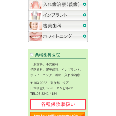
桑幡歯科医院
一般歯科、小児歯科、
予防歯科、審美歯科、インプラント、
ホワイトニング、義歯・入れ歯治療
〒103-0022 東京都中央区
日本橋室町3-3-3 ＣＭビル2Ｆ
TEL.03-3241-4184
各種保険取扱い