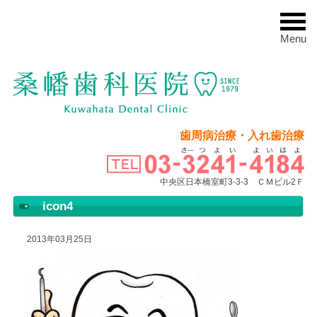
Menu
歯周病治療・入れ歯治療
中央区日本橋室町3-3-3 ＣＭビル2Ｆ
icon4
2013年03月25日